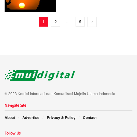
1
2
…
9
© 2023 Komisi Informasi dan Komunikasi Majelis Ulama Indonesia
Navigate Site
About
Advertise
Privacy & Policy
Contact
Follow Us