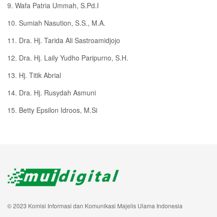
9. Wafa Patria Ummah, S.Pd.I
10. Sumiah Nasution, S.S., M.A.
11. Dra. Hj. Tarida Ali Sastroamidjojo
12. Dra. Hj. Laily Yudho Paripurno, S.H.
13. Hj. Titik Abrial
14. Dra. Hj. Rusydah Asmuni
15. Betty Epsilon Idroos, M.Si
© 2023 Komisi Informasi dan Komunikasi Majelis Ulama Indonesia