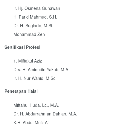
Ir. Hj. Osmena Gunawan
H. Farid Mahmud, S.H.
Dr. H. Sugiarto, M.Si.
Mohammad Zen
Sertifikasi Profesi
1. Miftakul Aziz
Drs. H. Aminudin Yakub, M.A.
Ir. H. Nur Wahid, M.Sc.
Penetapan Halal
Miftahul Huda, Lc., M.A.
Dr. H. Abdurrahman Dahlan, M.A.
K.H. Abdul Muiz Ali