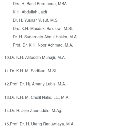
Drs. H. Basri Bermanda, MBA
K.H. Abdullah Jaidi
Dr. H. Yusnar Yusuf, M.S.
Drs. K.H. Masduki Baidlowi, M.Si.
Dr. H. Sudarnoto Abdul Hakim, M.A.
Prof. Dr. K.H. Noor Achmad, M.A.
10.Dr. K.H. Afifuddin Muhajir, M.A.
11.Dr. K.H. M. Sodikun, M.Si.
12.Prof. Dr. Hj. Amany Lubis, M.A.
13.Dr. K.H. M. Cholil Nafis, Lc., M.A.
14.Dr. H. Jeje Zaenuddin, M.Ag.
15.Prof. Dr. H. Utang Ranuwijaya, M.A.