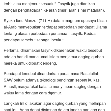
terbit atau menjemur sesuatu”. Tasyrik juga diartikan
dengan penghadapan ke arah timur (arah sinar matahari).
Syekh Ibnu Manzur (711 H) dalam magnum opusnya Lisan
al-Arab menyebutkan terdapat perbedaan pendapat Ulama
tentang alasan perbedaan penamaan tasyrik. Kedua
pendapat tersebut sebagai berikut:
Pertama, dinamakan tasyrik dikarenakan waktu tersebut
adalah hari di mana umat Islam menjemur daging qurban
mereka untuk dibuat dendeng.
Pendapat tersebut disandarkan pada masa Rasulullah
SAW belum adanya teknologi pendingin seperti kulkas.
Alhasil, masyarakat kala itu menyimpan daging dengan
waktu lama dengan cara dijemur.
Langkah ini dilakukan agar daging qurban yang melimpah
saat Idul Adha dapat disimpan dalam jangka panjang dan