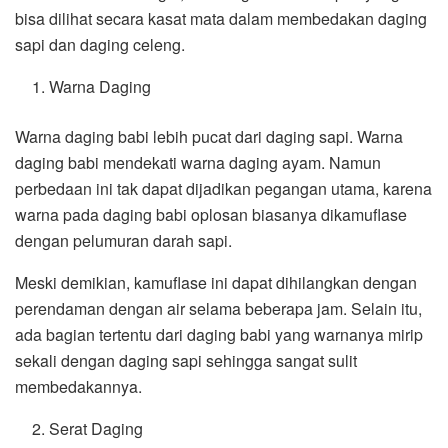
bisa dilihat secara kasat mata dalam membedakan daging
sapi dan daging celeng.
Warna Daging
Warna daging babi lebih pucat dari daging sapi. Warna
daging babi mendekati warna daging ayam. Namun
perbedaan ini tak dapat dijadikan pegangan utama, karena
warna pada daging babi oplosan biasanya dikamuflase
dengan pelumuran darah sapi.
Meski demikian, kamuflase ini dapat dihilangkan dengan
perendaman dengan air selama beberapa jam. Selain itu,
ada bagian tertentu dari daging babi yang warnanya mirip
sekali dengan daging sapi sehingga sangat sulit
membedakannya.
Serat Daging