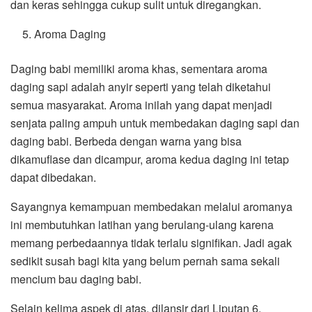
dan keras sehingga cukup sulit untuk diregangkan.
Aroma Daging
Daging babi memiliki aroma khas, sementara aroma
daging sapi adalah anyir seperti yang telah diketahui
semua masyarakat. Aroma inilah yang dapat menjadi
senjata paling ampuh untuk membedakan daging sapi dan
daging babi. Berbeda dengan warna yang bisa
dikamuflase dan dicampur, aroma kedua daging ini tetap
dapat dibedakan.
Sayangnya kemampuan membedakan melalui aromanya
ini membutuhkan latihan yang berulang-ulang karena
memang perbedaannya tidak terlalu signifikan. Jadi agak
sedikit susah bagi kita yang belum pernah sama sekali
mencium bau daging babi.
Selain kelima aspek di atas, dilansir dari Liputan 6,