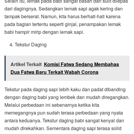
Selain itu, lemak pada babi sangat basah dan sulit dilepas
dari dagingnya. Sedangkan lemak sapi agak kering dan
tampak berserat. Namun, kita harus berhati-hati karena
pada bagian tertentu seperti ginjal, penampakan lemak
babi hampir mirip dengan lemak sapi.
Tekstur Daging
Artikel Terkait
Komisi Fatwa Sedang Membahas
Dua Fatwa Baru Terkait Wabah Corona
Tekstur pada daging sapi lebih kaku dan padat dibanding
dengan daging babi yang lembek dan mudah diregangkan.
Melalui perbedaan ini sebenarnya ketika kita
memegangnya pun sudah terasa perbedaan yang nyata
antara keduanya. Tekstur daging babi sangat kenyal dan
mudah direkahkan. Sementara daging sapi terasa solid