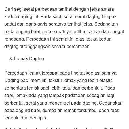
Dari segi serat perbedaan terlihat dengan jelas antara
kedua daging ini. Pada sapi, serat-serat daging tampak
padat dan garis-garis seratnya terlihat jelas. Sedangkan
pada daging babi, serat-seratnya terlihat samar dan sangat
renggang. Perbedaan ini semakin jelas ketika kedua
daging direnggangkan secara bersamaan.
Lemak Daging
Perbedaan lemak terdapat pada tingkat keelastisannya.
Daging babi memiliki tekstur lemak yang lebih elastis
sementara lemak sapi lebih kaku dan berbentuk. Pada
sapi, lemak ada yang tampak padat dan sebagian lagi
berbentuk serat yang menempel pada daging. Sedangkan
pada daging babi, gumpalan lemak terkumpul pada ruas
tertentu dan berlapis.