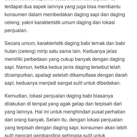
terdapat dua aspek lainnya yang juga bisa membantu
konsumen dalam membedakan daging sapi dan daging
celeng, yakni karakteristik umum daging dan lokasi
penjualan.
Secara umum, karakteristik daging babi ternak dan babi
hutan (celeng) mirip satu sama lain. Keduanya jelas
memiliki perbedaan yang cukup banyak dengan daging
sapi. Namun, ketika kedua jenis daging tersebut telah
dicampurkan, apalagi setelah dikamuflase dengan darah
sapi, keduanya menjadi sangat sulit untuk dibedakan.
Kemudian, lokasi penjualan daging babi biasanya
dilakukan di tempat yang agak gelap dan terpisah dari
yang lainnya. Hal ini untuk menghindari pusat perhatian
dari orang banyak. Selain itu, dengan lokasi penjualan
yang terpisah dengan daging sapi, konsumen akan lebih
sulit mencari pembanding sehingga sulit untuk