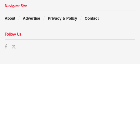
Navigate Site
About
Advertise
Privacy & Policy
Contact
Follow Us