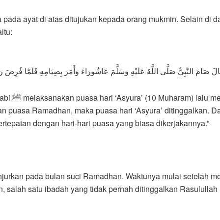
a pada ayat di atas ditujukan kepada orang mukmin. Selain di 
itu:
َ صَامَ النَّبِيُّ صَلَّى اللَّهُ عَلَيْهِ وَسَلَّمَ عَاشُورَاءَ وَأَمَرَ بِصِيَامِهِ فَلَمَّا فُرِضَ رَم
kan (para sahabat) untuk
 puasa Ramadhan, maka puasa hari ‘Asyura’ ditinggalkan. Dan
ertepatan dengan hari-hari puasa yang biasa dikerjakannya.”
jurkan pada bulan suci Ramadhan. Waktunya mulai setelah menge
 salah satu ibadah yang tidak pernah ditinggalkan Rasululla