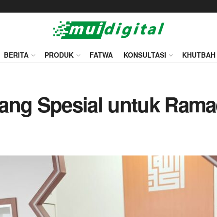
BERITA
PRODUK
FATWA
KONSULTASI
KHUTBAH
yang Spesial untuk Ram