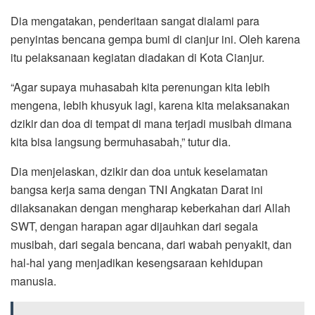
Dia mengatakan, penderitaan sangat dialami para
penyintas bencana gempa bumi di cianjur ini. Oleh karena
itu pelaksanaan kegiatan diadakan di Kota Cianjur.
“Agar supaya muhasabah kita perenungan kita lebih
mengena, lebih khusyuk lagi, karena kita melaksanakan
dzikir dan doa di tempat di mana terjadi musibah dimana
kita bisa langsung bermuhasabah,” tutur dia.
Dia menjelaskan, dzikir dan doa untuk keselamatan
bangsa kerja sama dengan TNI Angkatan Darat ini
dilaksanakan dengan mengharap keberkahan dari Allah
SWT, dengan harapan agar dijauhkan dari segala
musibah, dari segala bencana, dari wabah penyakit, dan
hal-hal yang menjadikan kesengsaraan kehidupan
manusia.