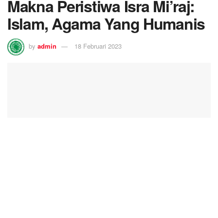
Makna Peristiwa Isra Mi’raj:
Islam, Agama Yang Humanis
by
admin
18 Februari 2023