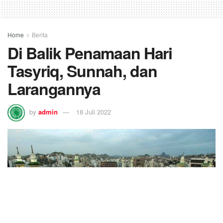
Home
Berita
Di Balik Penamaan Hari
Tasyriq, Sunnah, dan
Larangannya
by
admin
18 Juli 2022