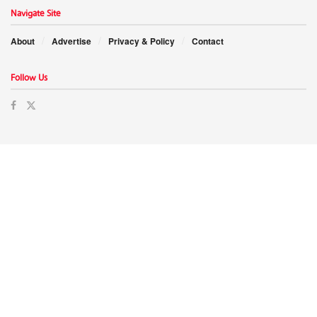
Navigate Site
About
Advertise
Privacy & Policy
Contact
Follow Us