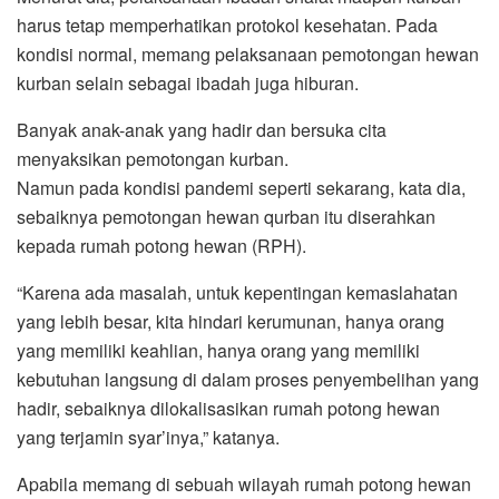
harus tetap memperhatikan protokol kesehatan. Pada
kondisi normal, memang pelaksanaan pemotongan hewan
kurban selain sebagai ibadah juga hiburan.
Banyak anak-anak yang hadir dan bersuka cita
menyaksikan pemotongan kurban.
Namun pada kondisi pandemi seperti sekarang, kata dia,
sebaiknya pemotongan hewan qurban itu diserahkan
kepada rumah potong hewan (RPH).
“Karena ada masalah, untuk kepentingan kemaslahatan
yang lebih besar, kita hindari kerumunan, hanya orang
yang memiliki keahlian, hanya orang yang memiliki
kebutuhan langsung di dalam proses penyembelihan yang
hadir, sebaiknya dilokalisasikan rumah potong hewan
yang terjamin syar’inya,” katanya.
Apabila memang di sebuah wilayah rumah potong hewan