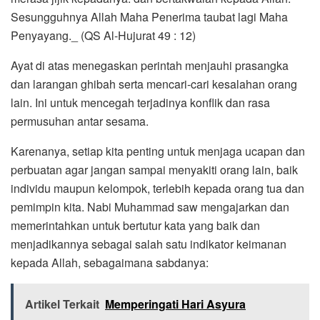
Sesungguhnya Allah Maha Penerima taubat lagi Maha
Penyayang._ (QS Al-Hujurat 49 : 12)
Ayat di atas menegaskan perintah menjauhi prasangka
dan larangan ghibah serta mencari-cari kesalahan orang
lain. Ini untuk mencegah terjadinya konflik dan rasa
permusuhan antar sesama.
Karenanya, setiap kita penting untuk menjaga ucapan dan
perbuatan agar jangan sampai menyakiti orang lain, baik
individu maupun kelompok, terlebih kepada orang tua dan
pemimpin kita. Nabi Muhammad saw mengajarkan dan
memerintahkan untuk bertutur kata yang baik dan
menjadikannya sebagai salah satu indikator keimanan
kepada Allah, sebagaimana sabdanya:
Artikel Terkait
Memperingati Hari Asyura