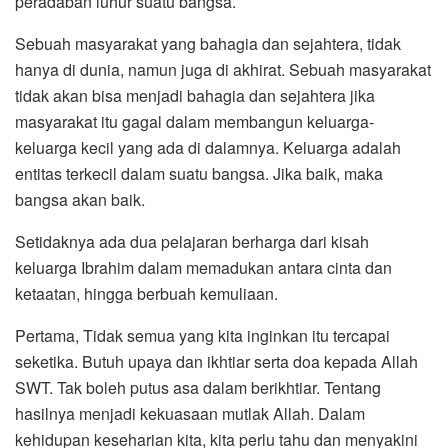
peradaban luhur suatu bangsa.
Sebuah masyarakat yang bahagia dan sejahtera, tidak
hanya di dunia, namun juga di akhirat. Sebuah masyarakat
tidak akan bisa menjadi bahagia dan sejahtera jika
masyarakat itu gagal dalam membangun keluarga-
keluarga kecil yang ada di dalamnya. Keluarga adalah
entitas terkecil dalam suatu bangsa. Jika baik, maka
bangsa akan baik.
Setidaknya ada dua pelajaran berharga dari kisah
keluarga Ibrahim dalam memadukan antara cinta dan
ketaatan, hingga berbuah kemuliaan.
Pertama, Tidak semua yang kita inginkan itu tercapai
seketika. Butuh upaya dan ikhtiar serta doa kepada Allah
SWT. Tak boleh putus asa dalam berikhtiar. Tentang
hasilnya menjadi kekuasaan mutlak Allah. Dalam
kehidupan keseharian kita, kita perlu tahu dan menyakini