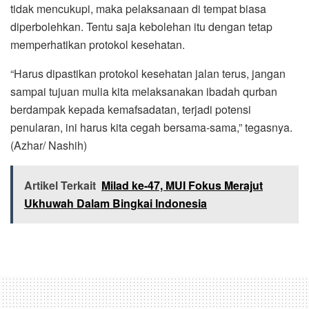
tidak mencukupi, maka pelaksanaan di tempat biasa
diperbolehkan. Tentu saja kebolehan itu dengan tetap
memperhatikan protokol kesehatan.
“Harus dipastikan protokol kesehatan jalan terus, jangan
sampai tujuan mulia kita melaksanakan ibadah qurban
berdampak kepada kemafsadatan, terjadi potensi
penularan, ini harus kita cegah bersama-sama,” tegasnya.
(Azhar/ Nashih)
Artikel Terkait
Milad ke-47, MUI Fokus Merajut
Ukhuwah Dalam Bingkai Indonesia