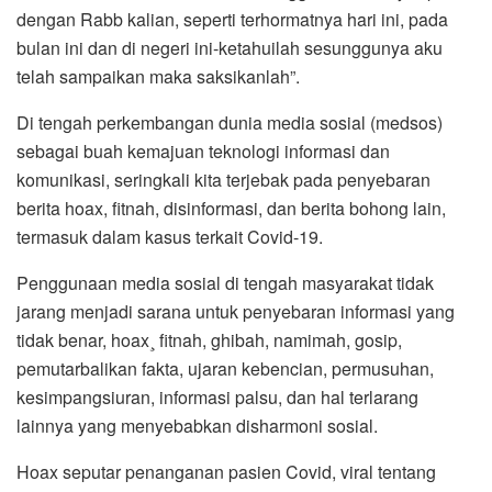
dengan Rabb kalian, seperti terhormatnya hari ini, pada
bulan ini dan di negeri ini-ketahuilah sesunggunya aku
telah sampaikan maka saksikanlah”.
Di tengah perkembangan dunia media sosial (medsos)
sebagai buah kemajuan teknologi informasi dan
komunikasi, seringkali kita terjebak pada penyebaran
berita hoax, fitnah, disinformasi, dan berita bohong lain,
termasuk dalam kasus terkait Covid-19.
Penggunaan media sosial di tengah masyarakat tidak
jarang menjadi sarana untuk penyebaran informasi yang
tidak benar, hoax¸ fitnah, ghibah, namimah, gosip,
pemutarbalikan fakta, ujaran kebencian, permusuhan,
kesimpangsiuran, informasi palsu, dan hal terlarang
lainnya yang menyebabkan disharmoni sosial.
Hoax seputar penanganan pasien Covid, viral tentang