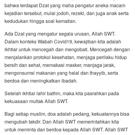
bahwa terdapat Dzat yang maha pengatur aneka macam
kejadian tersebut, mulai jodoh, rezeki, dan juga anak serta
kedudukan hingga soal kematian.
Ada Dzat yang mengatur segala urusan, Allah SWT.
Dalam konteks Wabah Covid19, kewajiban kita adalah
ikhtiar untuk mencegah dan mengobati. Mencegah dengan
menjalankan protokol kesehatan, menjaga perilaku hidup
bersih dan sehat, memakasi masker, manjaga jarak,
mengonsumsi makanan yang halal dan thayyib, serta
berdoa dan meningkatkan ibadah.
Setelah ikhtiar lahir bathin, maka kita pasrahkan pada
kekuasaan multak Allah SWT.
Bagi setiap muslim, doa adalah pedang, kekuatannya bisa
mengubah takdir. Dan Allah SWT memerintahkan kita
untuk meminta dan berdoa kepada Allah SWT. Allah SWT