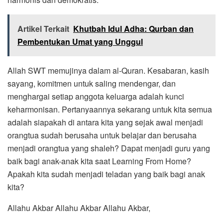
Artikel Terkait
Khutbah Idul Adha: Qurban dan
Pembentukan Umat yang Unggul
Allah SWT memujinya dalam al-Quran. Kesabaran, kasih
sayang, komitmen untuk saling mendengar, dan
menghargai setiap anggota keluarga adalah kunci
keharmonisan. Pertanyaannya sekarang untuk kita semua
adalah siapakah di antara kita yang sejak awal menjadi
orangtua sudah berusaha untuk belajar dan berusaha
menjadi orangtua yang shaleh? Dapat menjadi guru yang
baik bagi anak-anak kita saat Learning From Home?
Apakah kita sudah menjadi teladan yang baik bagi anak
kita?
Allahu Akbar Allahu Akbar Allahu Akbar,