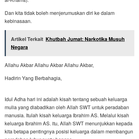
Dan kita tidak boleh menjerumuskan diri ke dalam
kebinasaan.
Artikel Terkait
Khutbah Jumat: Narkotika Musuh
Negara
Allahu Akbar Allahu Akbar Allahu Akbar,
Hadirin Yang Berbahagia,
Idul Adha hari ini adalah kisah tentang sebuah keluarga
mulia yang diabadikan oleh Allah SWT untuk peradaban
manusia. Itulah kisah keluarga Ibrahim AS. Melalui kisah
keluarga Ibrahim AS. itu, Allah SWT menunjukkan kepada
kita betapa pentingnya posisi keluarga dalam membangun