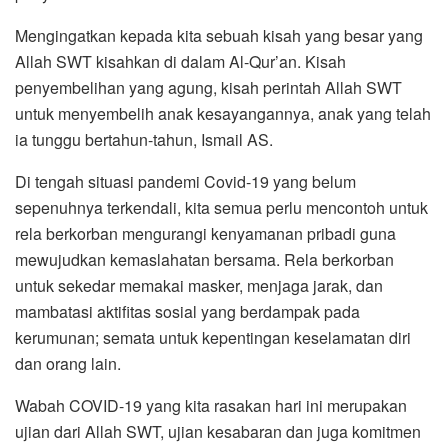
Mengingatkan kepada kita sebuah kisah yang besar yang
Allah SWT kisahkan di dalam Al-Qur’an. Kisah
penyembelihan yang agung, kisah perintah Allah SWT
untuk menyembelih anak kesayangannya, anak yang telah
ia tunggu bertahun-tahun, Ismail AS.
Di tengah situasi pandemi Covid-19 yang belum
sepenuhnya terkendali, kita semua perlu mencontoh untuk
rela berkorban mengurangi kenyamanan pribadi guna
mewujudkan kemaslahatan bersama. Rela berkorban
untuk sekedar memakai masker, menjaga jarak, dan
mambatasi aktifitas sosial yang berdampak pada
kerumunan; semata untuk kepentingan keselamatan diri
dan orang lain.
Wabah COVID-19 yang kita rasakan hari ini merupakan
ujian dari Allah SWT, ujian kesabaran dan juga komitmen