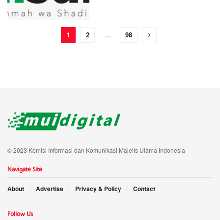
1
2
…
98
© 2023 Komisi Informasi dan Komunikasi Majelis Ulama Indonesia
Navigate Site
About
Advertise
Privacy & Policy
Contact
Follow Us