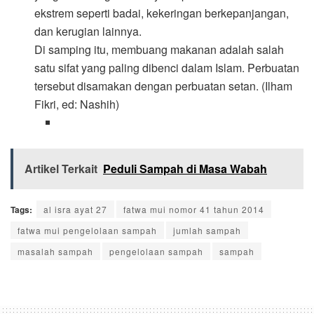
ekstrem seperti badai, kekeringan berkepanjangan,
dan kerugian lainnya.
Di samping itu, membuang makanan adalah salah
satu sifat yang paling dibenci dalam Islam. Perbuatan
tersebut disamakan dengan perbuatan setan. (Ilham
Fikri, ed: Nashih)
Artikel Terkait
Peduli Sampah di Masa Wabah
Tags:
al isra ayat 27
fatwa mui nomor 41 tahun 2014
fatwa mui pengelolaan sampah
jumlah sampah
masalah sampah
pengelolaan sampah
sampah