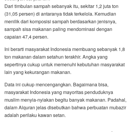
Dari timbulan sampah sebanyak itu, sekitar 1,2 juta ton
(31,05 persen) di antaranya tidak terkelola. Kemudian
menilik dari komposisi sampah berdasarkan jenisnya,
sampah sisa makanan paling mendominasi dengan
capaian 47,4 persen.
Ini berarti masyarakat Indonesia membuang sebanyak 1,8
ton makanan dalam setahun terakhir. Angka yang
sepertinya cukup untuk memenuhi kebutuhan masyarakat
lain yang kekurangan makanan.
Data ini cukup mencengangkan. Bagaimana bisa,
masyarakat Indonesia yang mayoritas penduduknya
muslim menyia-nyiakan begitu banyak makanan. Padahal,
dalam Alquran jelas disebutkan bahwa perbuatan mubazir
adalah perilaku kawan setan.