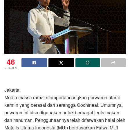
46
SHARES
Jakarta.
Media massa ramai memperbincangkan perwarna alami
karmin yang berasal dari serangga Cochineal. Umumnya,
pewarna ini bisa digunakan untuk berbagai jenis makan
dan minuman. Penggunaannya telah difatwakan halal oleh
Majelis Ulama Indonesia (MUI) berdasarkan Fatwa MUI