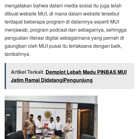
mengatakan bahwa dalam media sosial itu juga telah
dibuat website MUI, di mana dalam website tersebut
terdapat beberapa program di dalamnya seperti MUI
menjawab, program podcast dan sebagainya, sehingga
penguatan literasi digital sebagaimana yang pernah di
gaungkan oleh MUI pusat itu terlaksana dengan baik,
tambahnya.
Artikel Terkait
Demplot Lebah Madu PINBAS MUI
Jatim Ramai DidatangiPengunjung