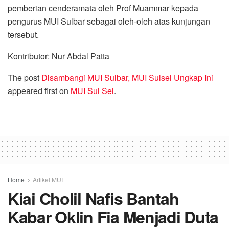
pemberian cenderamata oleh Prof Muammar kepada
pengurus MUI Sulbar sebagai oleh-oleh atas kunjungan
tersebut.
Kontributor: Nur Abdal Patta
The post
Disambangi MUI Sulbar, MUI Sulsel Ungkap Ini
appeared first on
MUI Sul Sel
.
Home
Artikel MUI
Kiai Cholil Nafis Bantah
Kabar Oklin Fia Menjadi Duta