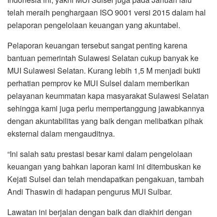
telah meraih penghargaan ISO 9001 versi 2015 dalam hal
pelaporan pengelolaan keuangan yang akuntabel.
Pelaporan keuangan tersebut sangat penting karena
bantuan pemerintah Sulawesi Selatan cukup banyak ke
MUI Sulawesi Selatan. Kurang lebih 1,5 M menjadi bukti
perhatian pemprov ke MUI Sulsel dalam memberikan
pelayanan keummatan kapa masyarakat Sulawesi Selatan
sehingga kami juga perlu mempertanggung jawabkannya
dengan akuntabilitas yang baik dengan melibatkan pihak
eksternal dalam mengauditnya.
“Ini salah satu prestasi besar kami dalam pengelolaan
keuangan yang bahkan laporan kami ini ditembuskan ke
Kejati Sulsel dan telah mendapatkan pengakuan, tambah
Andi Thaswin di hadapan pengurus MUI Sulbar.
Lawatan ini berjalan dengan baik dan diakhiri dengan