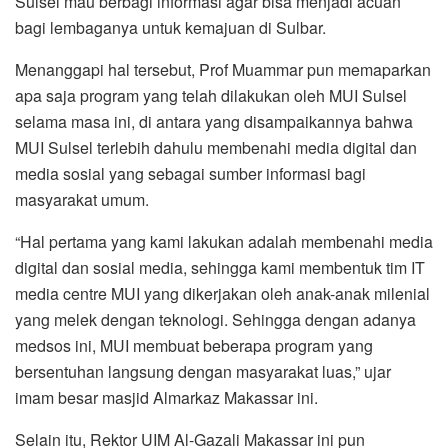
Sulsel mau berbagi informasi agar bisa menjadi acuan
bagi lembaganya untuk kemajuan di Sulbar.
Menanggapi hal tersebut, Prof Muammar pun memaparkan
apa saja program yang telah dilakukan oleh MUI Sulsel
selama masa ini, di antara yang disampaikannya bahwa
MUI Sulsel terlebih dahulu membenahi media digital dan
media sosial yang sebagai sumber informasi bagi
masyarakat umum.
“Hal pertama yang kami lakukan adalah membenahi media
digital dan sosial media, sehingga kami membentuk tim IT
media centre MUI yang dikerjakan oleh anak-anak milenial
yang melek dengan teknologi. Sehingga dengan adanya
medsos ini, MUI membuat beberapa program yang
bersentuhan langsung dengan masyarakat luas,” ujar
imam besar masjid Almarkaz Makassar ini.
Selain itu, Rektor UIM Al-Gazali Makassar ini pun