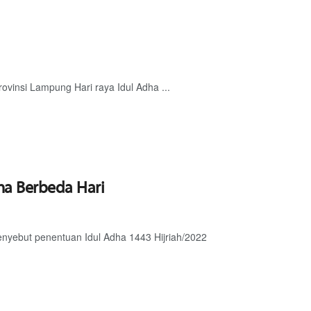
ovinsi Lampung Hari raya Idul Adha ...
dha Berbeda Hari
nyebut penentuan Idul Adha 1443 Hijriah/2022