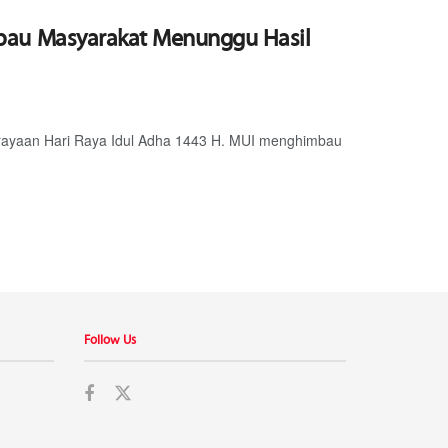
bau Masyarakat Menunggu Hasil
rayaan Hari Raya Idul Adha 1443 H. MUI menghimbau
Follow Us