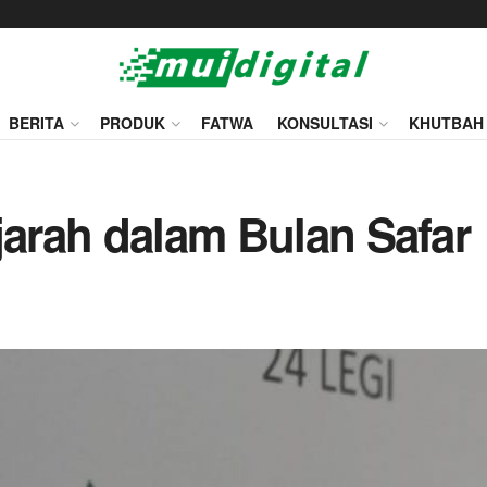
BERITA
PRODUK
FATWA
KONSULTASI
KHUTBAH
jarah dalam Bulan Safar