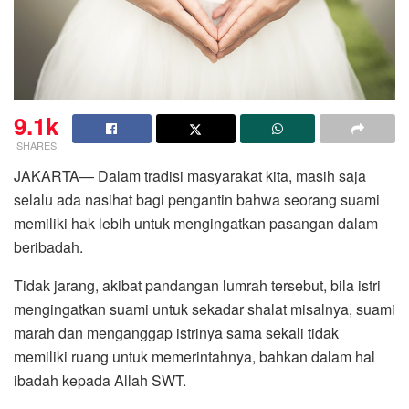
9.1k
SHARES
JAKARTA— Dalam tradisi masyarakat kita, masih saja
selalu ada nasihat bagi pengantin bahwa seorang suami
memiliki hak lebih untuk mengingatkan pasangan dalam
beribadah.
Tidak jarang, akibat pandangan lumrah tersebut, bila istri
mengingatkan suami untuk sekadar shalat misalnya, suami
marah dan menganggap istrinya sama sekali tidak
memiliki ruang untuk memerintahnya, bahkan dalam hal
ibadah kepada Allah SWT.