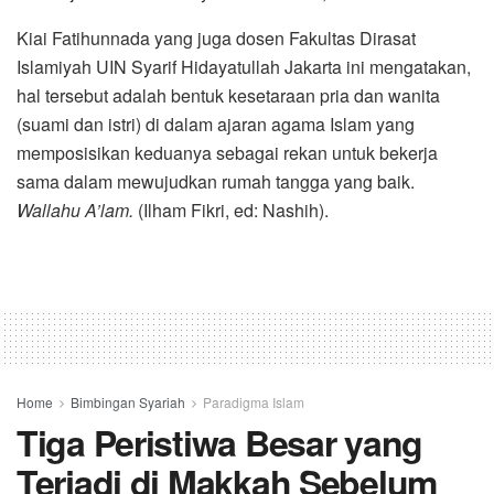
Kiai Fatihunnada yang juga dosen Fakultas Dirasat
Islamiyah UIN Syarif Hidayatullah Jakarta ini mengatakan,
hal tersebut adalah bentuk kesetaraan pria dan wanita
(suami dan istri) di dalam ajaran agama Islam yang
memposisikan keduanya sebagai rekan untuk bekerja
sama dalam mewujudkan rumah tangga yang baik.
Wallahu A’lam.
(Ilham Fikri, ed: Nashih).
Home
Bimbingan Syariah
Paradigma Islam
Tiga Peristiwa Besar yang
Terjadi di Makkah Sebelum